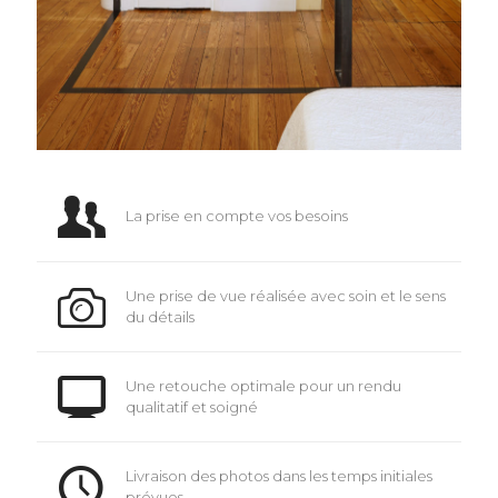
La prise en compte vos besoins
Une prise de vue réalisée avec soin et le sens
du détails
Une retouche optimale pour un rendu
qualitatif et soigné
Livraison des photos dans les temps initiales
prévues